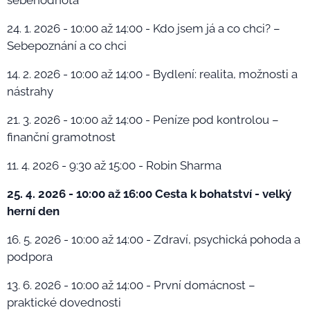
sebehodnota
24. 1. 2026 - 10:00 až 14:00 - Kdo jsem já a co chci? –
Sebepoznání a co chci
14. 2. 2026 - 10:00 až 14:00 - Bydlení: realita, možnosti a
nástrahy
21. 3. 2026 - 10:00 až 14:00 - Peníze pod kontrolou –
finanční gramotnost
11. 4. 2026 - 9:30 až 15:00 - Robin Sharma
25. 4. 2026 - 10:00 až 16:00 Cesta k bohatství - velký
herní den
16. 5. 2026 - 10:00 až 14:00 - Zdraví, psychická pohoda a
podpora
13. 6. 2026 - 10:00 až 14:00 - První domácnost –
praktické dovednosti