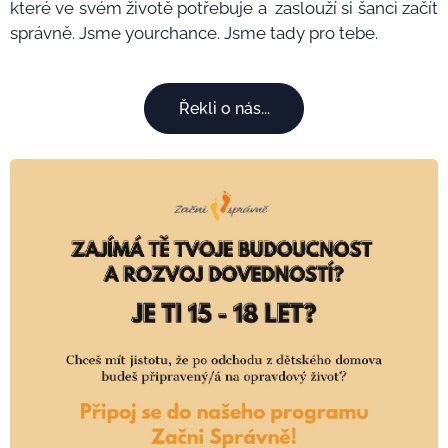
které ve svém životě potřebuje a zaslouží si šanci začít
správně. Jsme yourchance. Jsme tady pro tebe.
Řekli o nás...