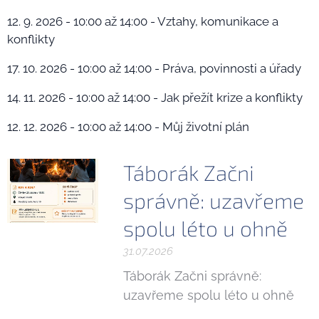
12. 9. 2026 - 10:00 až 14:00 - Vztahy, komunikace a
konflikty
17. 10. 2026 - 10:00 až 14:00 - Práva, povinnosti a úřady
14. 11. 2026 - 10:00 až 14:00 - Jak přežít krize a konflikty
12. 12. 2026 - 10:00 až 14:00 - Můj životní plán
Táborák Začni
správně: uzavřeme
spolu léto u ohně
31.07.2026
Táborák Začni správně:
uzavřeme spolu léto u ohně