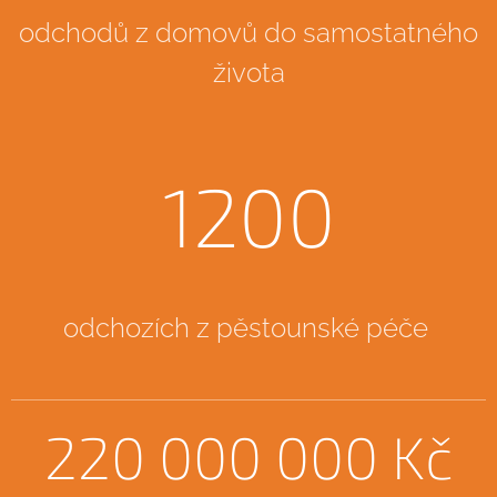
odchodů z domovů do samostatného
života
1200
odchozích z pěstounské péče
220 000 000 Kč